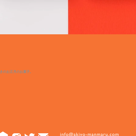
きのお正月のお菓子。