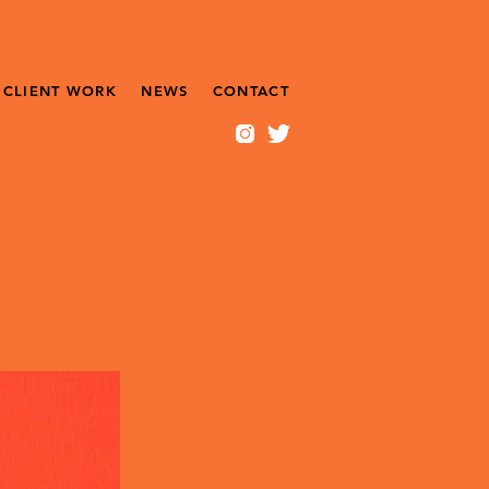
CLIENT WORK
NEWS
CONTACT